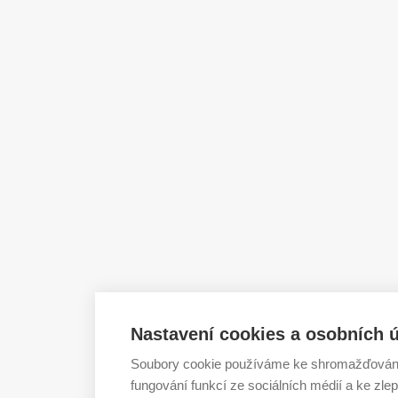
Nastavení cookies a osobních 
Soubory cookie používáme ke shromažďování a
fungování funkcí ze sociálních médií a ke zl