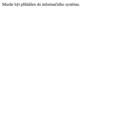
Musíte být přihlášen do informačního systému.