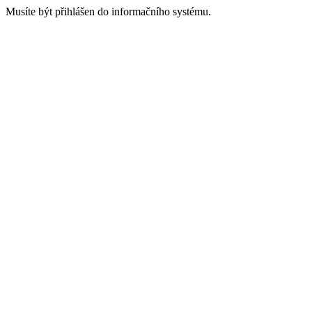
Musíte být přihlášen do informačního systému.