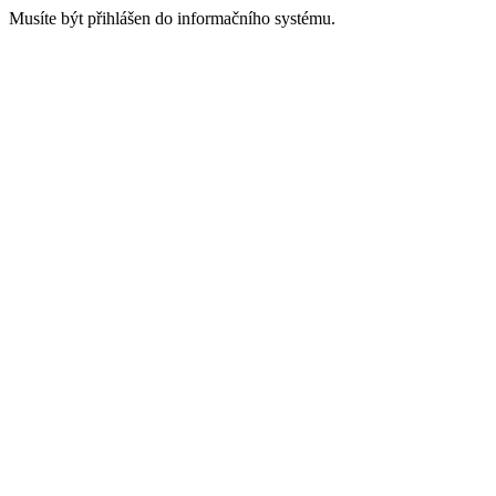
Musíte být přihlášen do informačního systému.