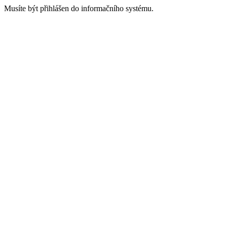
Musíte být přihlášen do informačního systému.