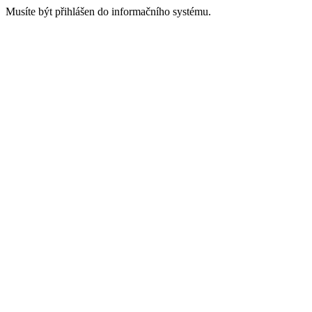
Musíte být přihlášen do informačního systému.