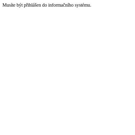
Musíte být přihlášen do informačního systému.