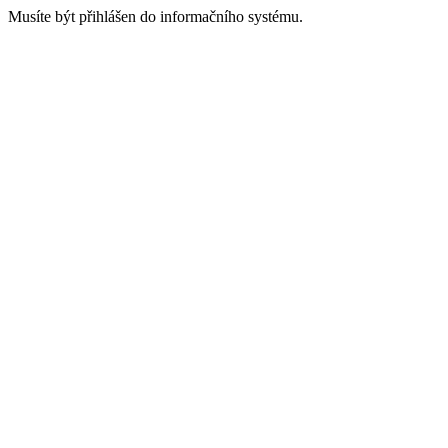
Musíte být přihlášen do informačního systému.