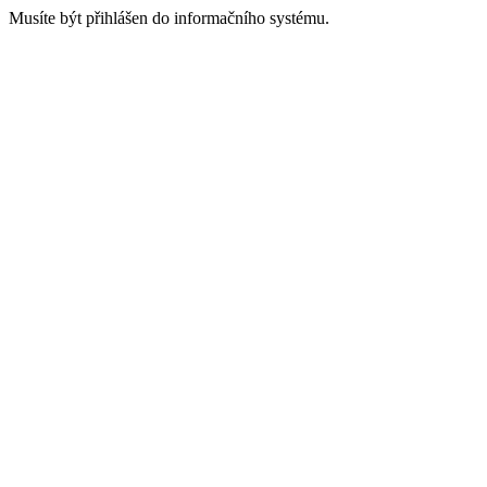
Musíte být přihlášen do informačního systému.