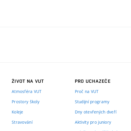
ŽIVOT NA VUT
PRO UCHAZEČE
Atmosféra VUT
Proč na VUT
Prostory školy
Studijní programy
Koleje
Dny otevřených dveří
Stravování
Aktivity pro juniory