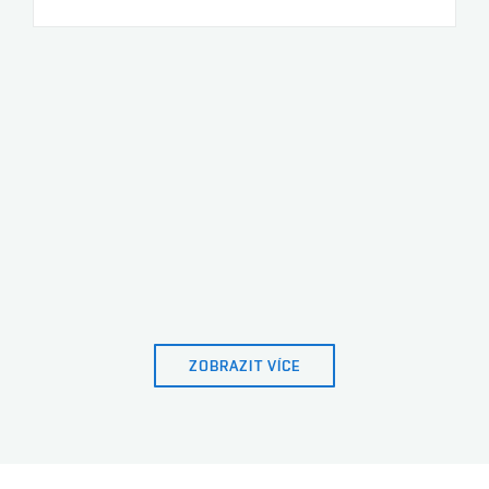
ZOBRAZIT VÍCE