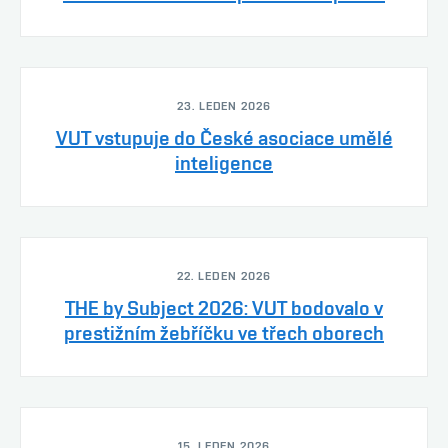
23. LEDEN 2026
VUT vstupuje do České asociace umělé
inteligence
22. LEDEN 2026
THE by Subject 2026: VUT bodovalo v
prestižním žebříčku ve třech oborech
15. LEDEN 2026