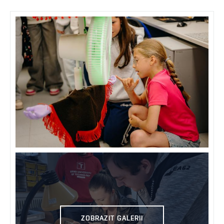
ZOBRAZIT GALERII