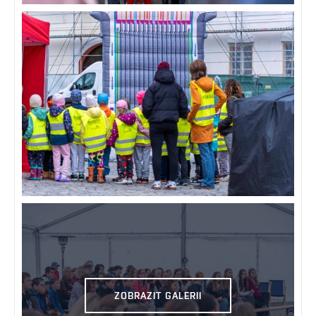
ZOBRAZIT GALERII