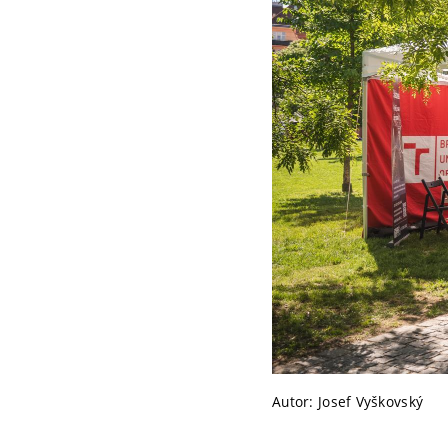
Autor: Josef Vyškovský