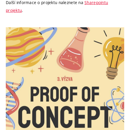
Další informace o projektu naleznete na
Sharepointu
projektu
.