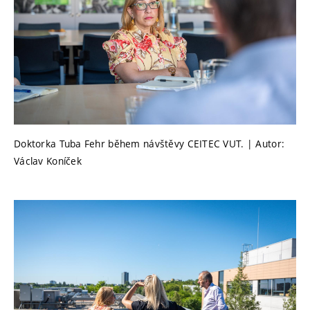
Doktorka Tuba Fehr během návštěvy CEITEC VUT. | Autor:
Václav Koníček