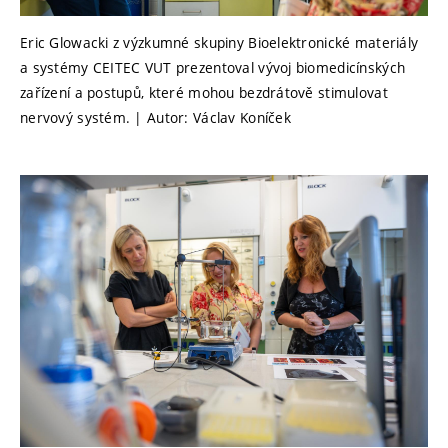
Eric Glowacki z výzkumné skupiny Bioelektronické materiály
a systémy CEITEC VUT prezentoval vývoj biomedicínských
zařízení a postupů, které mohou bezdrátově stimulovat
nervový systém. | Autor: Václav Koníček