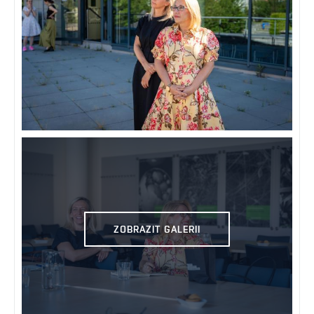
ZOBRAZIT GALERII