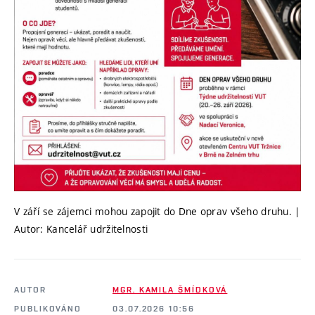
V září se zájemci mohou zapojit do Dne oprav všeho druhu. |
Autor: Kancelář udržitelnosti
AUTOR
MGR. KAMILA ŠMÍDKOVÁ
PUBLIKOVÁNO
03.07.2026 10:56