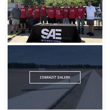
ZOBRAZIT GALERII