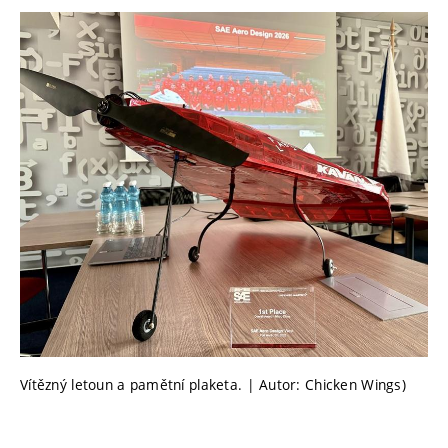
Vítězný letoun a pamětní plaketa. | Autor: Chicken Wings)