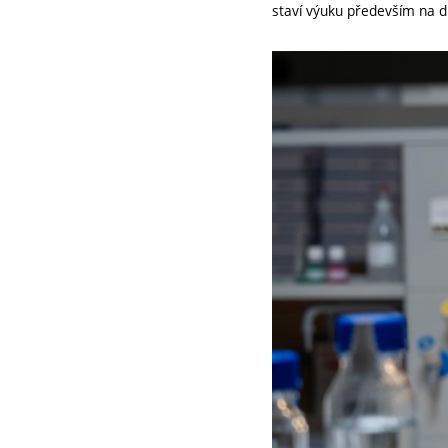
staví výuku především na d