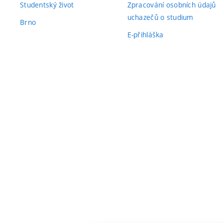
Studentský život
Zpracování osobních údajů
uchazečů o studium
Brno
E-přihláška