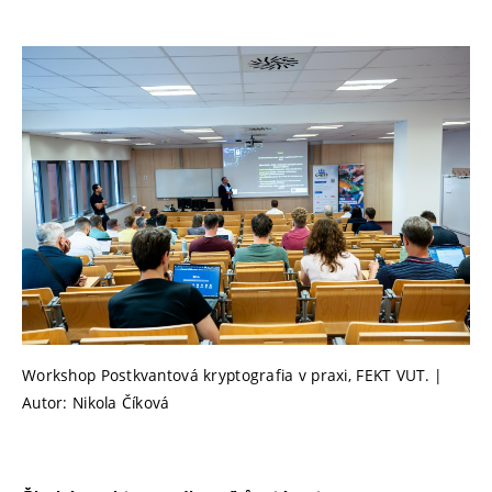
Workshop Postkvantová kryptografia v praxi, FEKT VUT. |
Autor: Nikola Číková