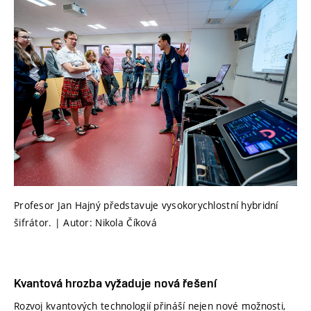
Profesor Jan Hajný představuje vysokorychlostní hybridní
šifrátor. | Autor: Nikola Číková
Kvantová hrozba vyžaduje nová řešení
Rozvoj kvantových technologií přináší nejen nové možnosti,