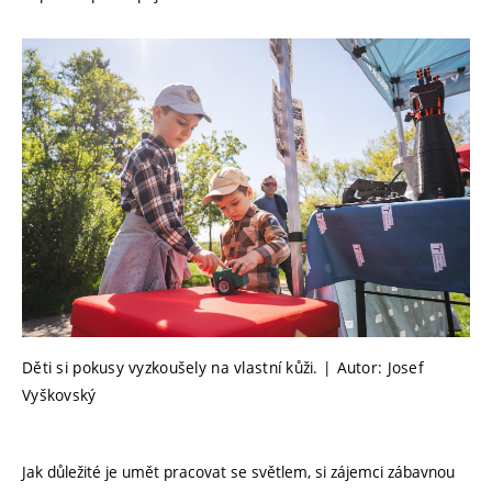
Děti si pokusy vyzkoušely na vlastní kůži. | Autor: Josef
Vyškovský
Jak důležité je umět pracovat se světlem, si zájemci zábavnou