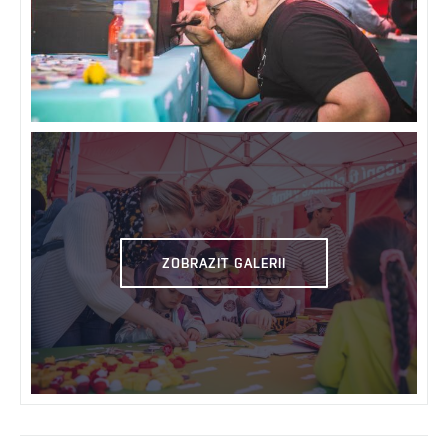
ZOBRAZIT GALERII