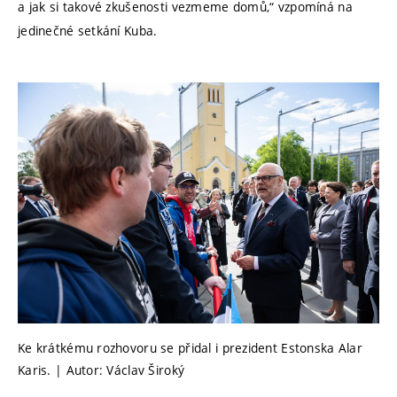
a jak si takové zkušenosti vezmeme domů,“ vzpomíná na
jedinečné setkání Kuba.
Ke krátkému rozhovoru se přidal i prezident Estonska Alar
Karis. | Autor: Václav Široký