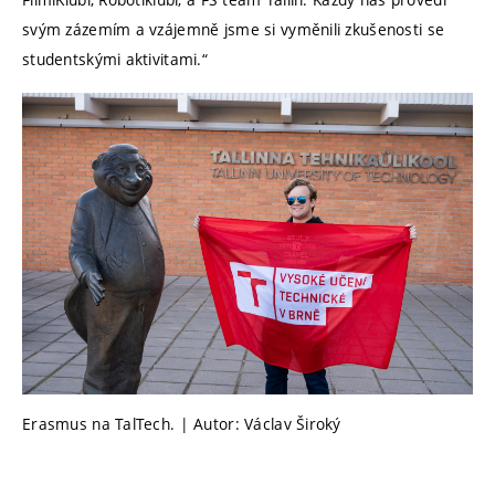
svým zázemím a vzájemně jsme si vyměnili zkušenosti se
studentskými aktivitami.“
Erasmus na TalTech. | Autor: Václav Široký