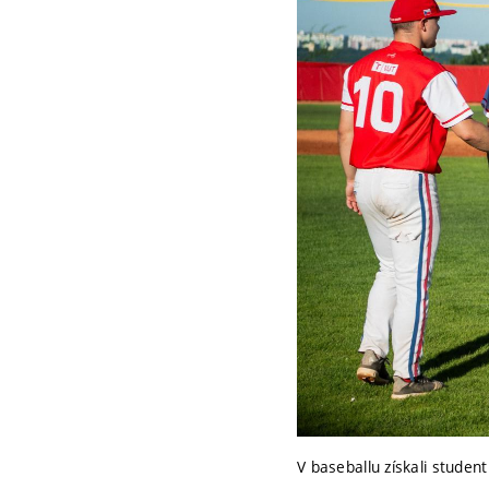
V baseballu získali studen