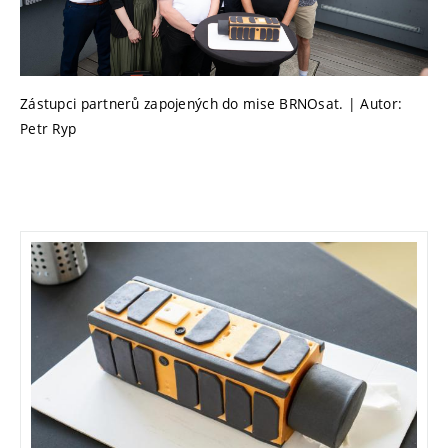
Zástupci partnerů zapojených do mise BRNOsat. | Autor:
Petr Ryp