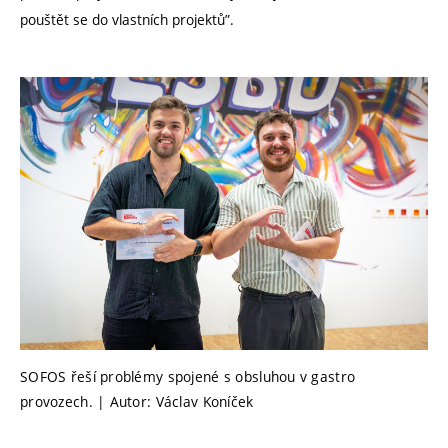
pouštět se do vlastních projektů”.
SOFOS řeší problémy spojené s obsluhou v gastro
provozech. | Autor: Václav Koníček