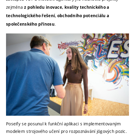
zejména
z pohledu inovace, kvality technického a
technologického řešení, obchodního potenciálu a
.
společenského přínosu
Poseify se posunul k funkční aplikaci s implementovaným
modelem strojového učení pro rozpoznávání jógových pozic.