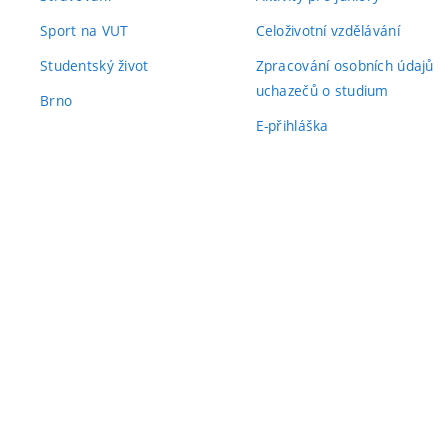
Sport na VUT
Celoživotní vzdělávání
Studentský život
Zpracování osobních údajů
uchazečů o studium
Brno
E-přihláška