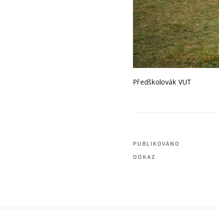
Předškolovák VUT
PUBLIKOVÁNO
ODKAZ