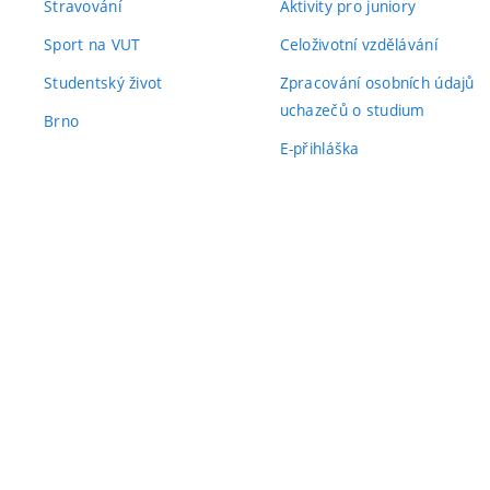
Stravování
Aktivity pro juniory
Sport na VUT
Celoživotní vzdělávání
Studentský život
Zpracování osobních údajů
uchazečů o studium
Brno
E-přihláška