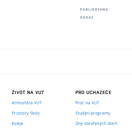
PUBLIKOVÁNO
ODKAZ
ŽIVOT NA VUT
PRO UCHAZEČE
Atmosféra VUT
Proč na VUT
Prostory školy
Studijní programy
Koleje
Dny otevřených dveří