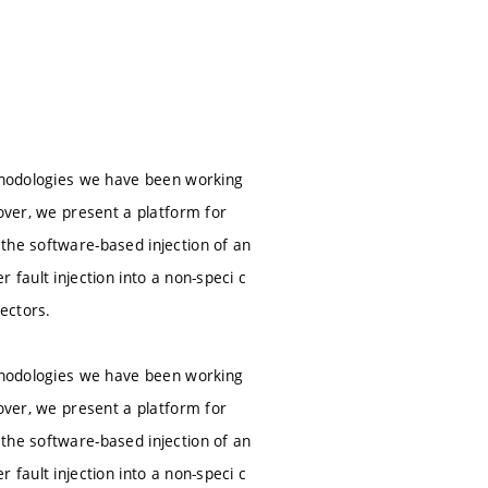
ethodologies we have been working
eover, we present a platform for
the software-based injection of an
 fault injection into a non-speci c
vectors.
ethodologies we have been working
eover, we present a platform for
the software-based injection of an
 fault injection into a non-speci c