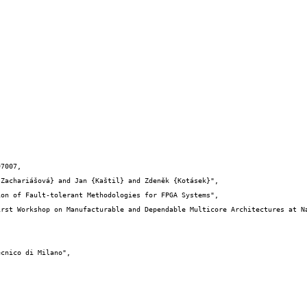
7007,
