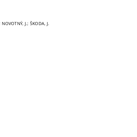
; NOVOTNÝ, J.; ŠKODA, J.