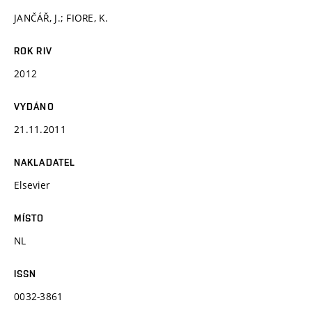
JANČÁŘ, J.; FIORE, K.
ROK RIV
2012
VYDÁNO
21.11.2011
NAKLADATEL
Elsevier
MÍSTO
NL
ISSN
0032-3861