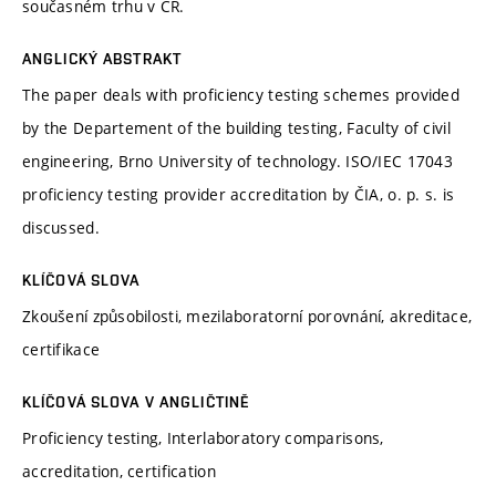
současném trhu v ČR.
ANGLICKÝ ABSTRAKT
The paper deals with proficiency testing schemes provided
by the Departement of the building testing, Faculty of civil
engineering, Brno University of technology. ISO/IEC 17043
proficiency testing provider accreditation by ČIA, o. p. s. is
discussed.
KLÍČOVÁ SLOVA
Zkoušení způsobilosti, mezilaboratorní porovnání, akreditace,
certifikace
KLÍČOVÁ SLOVA V ANGLIČTINĚ
Proficiency testing, Interlaboratory comparisons,
accreditation, certification