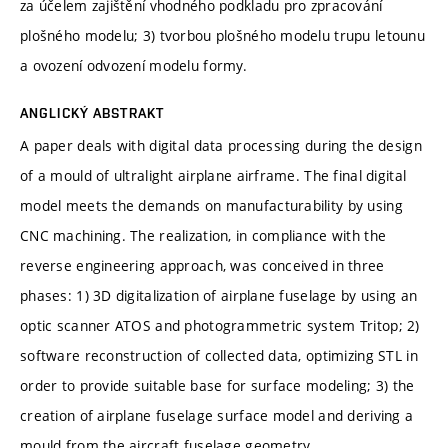
za účelem zajištění vhodného podkladu pro zpracování
plošného modelu; 3) tvorbou plošného modelu trupu letounu
a ovození odvození modelu formy.
ANGLICKÝ ABSTRAKT
A paper deals with digital data processing during the design
of a mould of ultralight airplane airframe. The final digital
model meets the demands on manufacturability by using
CNC machining. The realization, in compliance with the
reverse engineering approach, was conceived in three
phases: 1) 3D digitalization of airplane fuselage by using an
optic scanner ATOS and photogrammetric system Tritop; 2)
software reconstruction of collected data, optimizing STL in
order to provide suitable base for surface modeling; 3) the
creation of airplane fuselage surface model and deriving a
mould from the aircraft fuselage geometry.