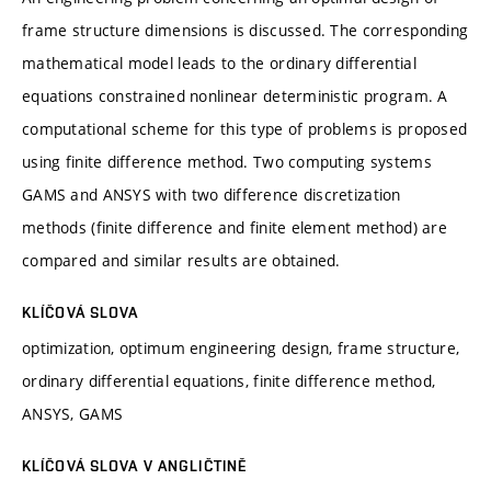
frame structure dimensions is discussed. The corresponding
mathematical model leads to the ordinary differential
equations constrained nonlinear deterministic program. A
computational scheme for this type of problems is proposed
using finite difference method. Two computing systems
GAMS and ANSYS with two difference discretization
methods (finite difference and finite element method) are
compared and similar results are obtained.
KLÍČOVÁ SLOVA
optimization, optimum engineering design, frame structure,
ordinary differential equations, finite difference method,
ANSYS, GAMS
KLÍČOVÁ SLOVA V ANGLIČTINĚ