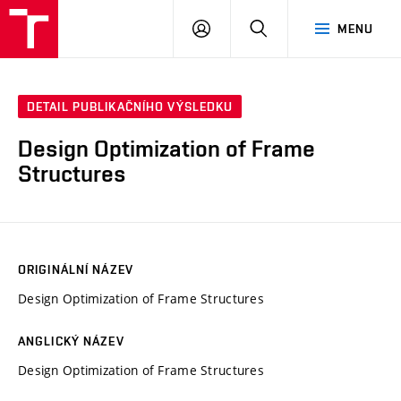
VUT
PŘIHLÁSIT
HLEDAT
MENU
SE
DETAIL PUBLIKAČNÍHO VÝSLEDKU
Design Optimization of Frame
Structures
ORIGINÁLNÍ NÁZEV
Design Optimization of Frame Structures
ANGLICKÝ NÁZEV
Design Optimization of Frame Structures