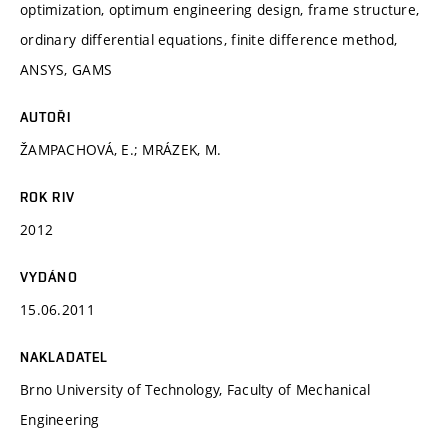
optimization, optimum engineering design, frame structure,
ordinary differential equations, finite difference method,
ANSYS, GAMS
AUTOŘI
ŽAMPACHOVÁ, E.; MRÁZEK, M.
ROK RIV
2012
VYDÁNO
15.06.2011
NAKLADATEL
Brno University of Technology, Faculty of Mechanical
Engineering