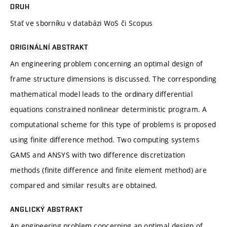
DRUH
Stať ve sborníku v databázi WoS či Scopus
ORIGINÁLNÍ ABSTRAKT
An engineering problem concerning an optimal design of
frame structure dimensions is discussed. The corresponding
mathematical model leads to the ordinary differential
equations constrained nonlinear deterministic program. A
computational scheme for this type of problems is proposed
using finite difference method. Two computing systems
GAMS and ANSYS with two difference discretization
methods (finite difference and finite element method) are
compared and similar results are obtained.
ANGLICKÝ ABSTRAKT
An engineering problem concerning an optimal design of