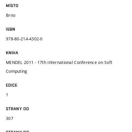
MÍSTO
Brno
ISBN
978-80-214-4302-0
KNIHA
MENDEL 2011 - 17th International Conference on Soft
Computing
EDICE
1
STRANY OD
307