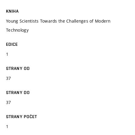
KNIHA
Young Scientists Towards the Challenges of Modern
Technology
EDICE
1
STRANY OD
37
STRANY DO
37
STRANY POČET
1