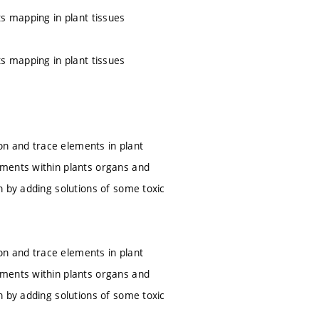
s mapping in plant tissues
s mapping in plant tissues
ion and trace elements in plant
ements within plants organs and
n by adding solutions of some toxic
ion and trace elements in plant
ements within plants organs and
n by adding solutions of some toxic