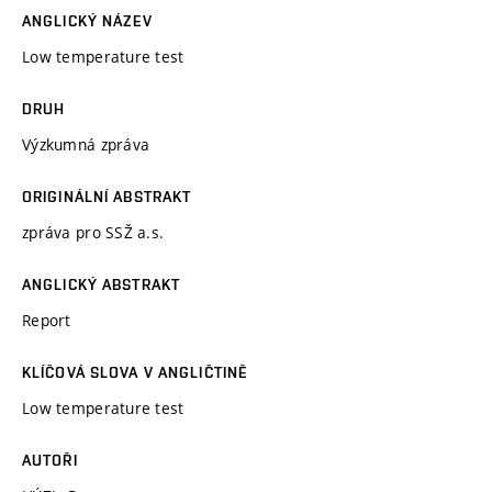
ANGLICKÝ NÁZEV
Low temperature test
DRUH
Výzkumná zpráva
ORIGINÁLNÍ ABSTRAKT
zpráva pro SSŽ a.s.
ANGLICKÝ ABSTRAKT
Report
KLÍČOVÁ SLOVA V ANGLIČTINĚ
Low temperature test
AUTOŘI