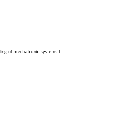
ing of mechatronic systems I