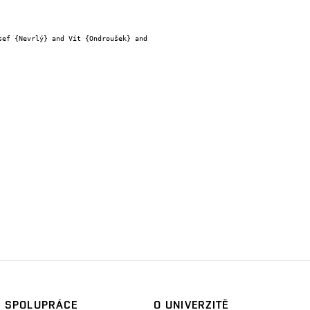
SPOLUPRÁCE
O UNIVERZITĚ