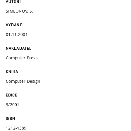
AUTOŘI
SIMEONOV, S.
VYDÁNO
01.11.2001
NAKLADATEL
Computer Press
KNIHA
Computer Design
EDICE
3/2001
ISSN
1212-4389