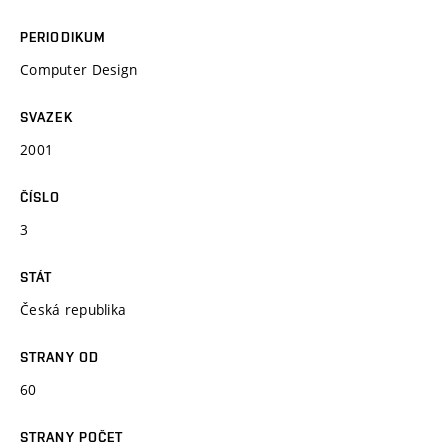
PERIODIKUM
Computer Design
SVAZEK
2001
ČÍSLO
3
STÁT
Česká republika
STRANY OD
60
STRANY POČET