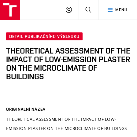
VUT
PŘIHLÁSIT
HLEDAT
MENU
SE
DETAIL PUBLIKAČNÍHO VÝSLEDKU
THEORETICAL ASSESSMENT OF THE
IMPACT OF LOW-EMISSION PLASTER
ON THE MICROCLIMATE OF
BUILDINGS
ORIGINÁLNÍ NÁZEV
THEORETICAL ASSESSMENT OF THE IMPACT OF LOW-
EMISSION PLASTER ON THE MICROCLIMATE OF BUILDINGS