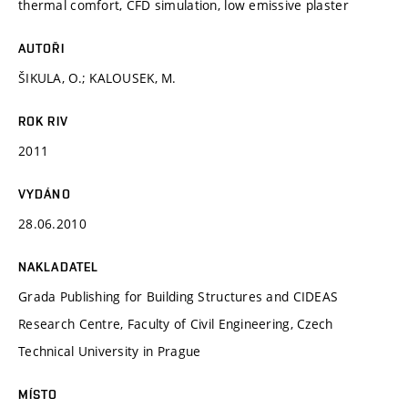
thermal comfort, CFD simulation, low emissive plaster
AUTOŘI
ŠIKULA, O.; KALOUSEK, M.
ROK RIV
2011
VYDÁNO
28.06.2010
NAKLADATEL
Grada Publishing for Building Structures and CIDEAS
Research Centre, Faculty of Civil Engineering, Czech
Technical University in Prague
MÍSTO