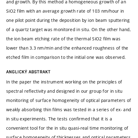
and growth. By this method a homogeneous growth of an
SiO2 film with an average growth rate of 103 nm/hour in
one pilot point during the deposition by ion beam sputtering
of a quartz target was monitored in situ. On the other hand,
the ion beam etching rate of the thermal SiO2 film was
lower than 3.3 nm/min and the enhanced roughness of the
etched film in comparison to the initial one was observed.
ANGLICKÝ ABSTRAKT
In the paper the instrument working on the principles of
spectral reflectivity and designed in our group for in situ
monitoring of surface homogeneity of optical parameters of
weakly absorbing thin films was tested in a series of ex- and
in situ experiments. The tests confirmed that it is a
convenient tool for the in situ quasi-real time monitoring of
surface homogeneity of thicknesses and optical parameters