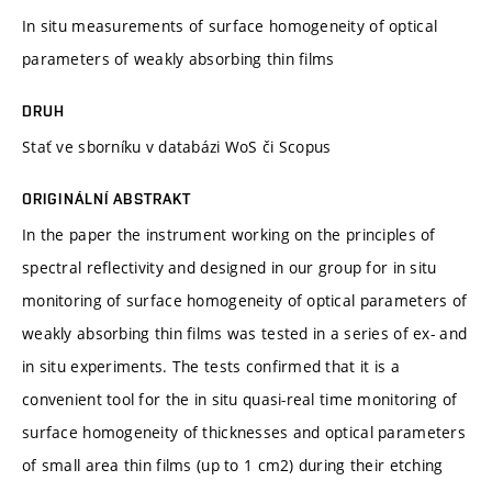
In situ measurements of surface homogeneity of optical
parameters of weakly absorbing thin films
DRUH
Stať ve sborníku v databázi WoS či Scopus
ORIGINÁLNÍ ABSTRAKT
In the paper the instrument working on the principles of
spectral reflectivity and designed in our group for in situ
monitoring of surface homogeneity of optical parameters of
weakly absorbing thin films was tested in a series of ex- and
in situ experiments. The tests confirmed that it is a
convenient tool for the in situ quasi-real time monitoring of
surface homogeneity of thicknesses and optical parameters
of small area thin films (up to 1 cm2) during their etching