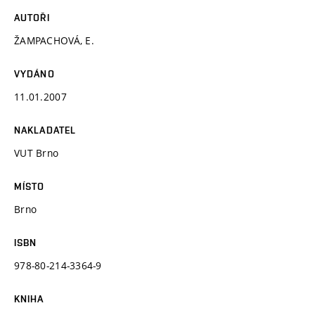
AUTOŘI
ŽAMPACHOVÁ, E.
VYDÁNO
11.01.2007
NAKLADATEL
VUT Brno
MÍSTO
Brno
ISBN
978-80-214-3364-9
KNIHA