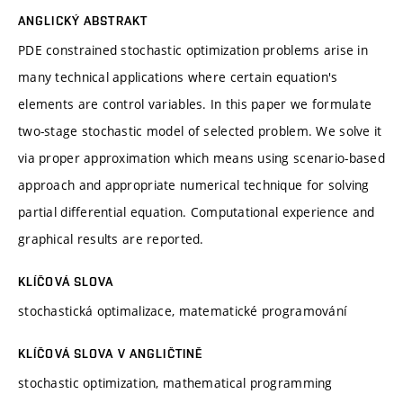
ANGLICKÝ ABSTRAKT
PDE constrained stochastic optimization problems arise in
many technical applications where certain equation's
elements are control variables. In this paper we formulate
two-stage stochastic model of selected problem. We solve it
via proper approximation which means using scenario-based
approach and appropriate numerical technique for solving
partial differential equation. Computational experience and
graphical results are reported.
KLÍČOVÁ SLOVA
stochastická optimalizace, matematické programování
KLÍČOVÁ SLOVA V ANGLIČTINĚ
stochastic optimization, mathematical programming