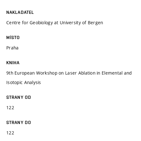
NAKLADATEL
Centre for Geobiology at University of Bergen
MÍSTO
Praha
KNIHA
9th European Workshop on Laser Ablation in Elemental and
Isotopic Analysis
STRANY OD
122
STRANY DO
122