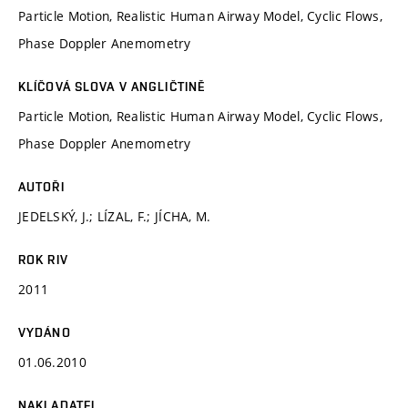
Particle Motion, Realistic Human Airway Model, Cyclic Flows,
Phase Doppler Anemometry
KLÍČOVÁ SLOVA V ANGLIČTINĚ
Particle Motion, Realistic Human Airway Model, Cyclic Flows,
Phase Doppler Anemometry
AUTOŘI
JEDELSKÝ, J.; LÍZAL, F.; JÍCHA, M.
ROK RIV
2011
VYDÁNO
01.06.2010
NAKLADATEL