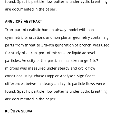
found. Specific particle flow patterns under cyclic breathing
are documented in the paper.
ANGLICKÝ ABSTRAKT
Transparent realistic human airway model with non-
symmetric bifurcations and non-planar geometry containing
parts from throat to 3rd-4th generation of bronchi was used
for study of a transport of micron-size liquid aerosol
particles. Velocity of the particles in a size range 1 to7
microns was measured under steady and cyclic flow
conditions using Phase Doppler Analyser. Significant
differences between steady and cyclic particle flows were
found. Specific particle flow patterns under cyclic breathing
are documented in the paper.
KLÍČOVÁ SLOVA