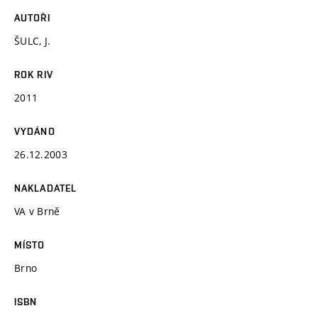
AUTOŘI
ŠULC, J.
ROK RIV
2011
VYDÁNO
26.12.2003
NAKLADATEL
VA v Brně
MÍSTO
Brno
ISBN