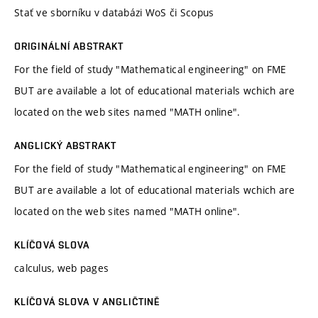
Stať ve sborníku v databázi WoS či Scopus
ORIGINÁLNÍ ABSTRAKT
For the field of study "Mathematical engineering" on FME
BUT are available a lot of educational materials wchich are
located on the web sites named "MATH online".
ANGLICKÝ ABSTRAKT
For the field of study "Mathematical engineering" on FME
BUT are available a lot of educational materials wchich are
located on the web sites named "MATH online".
KLÍČOVÁ SLOVA
calculus, web pages
KLÍČOVÁ SLOVA V ANGLIČTINĚ