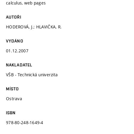
calculus, web pages
AUTOŘI
HODEROVÁ, J.; HLAVIČKA, R.
VYDÁNO
01.12.2007
NAKLADATEL
VŠB - Technická univerzita
MÍSTO
Ostrava
ISBN
978-80-248-1649-4