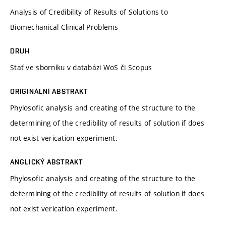
Analysis of Credibility of Results of Solutions to
Biomechanical Clinical Problems
DRUH
Stať ve sborníku v databázi WoS či Scopus
ORIGINÁLNÍ ABSTRAKT
Phylosofic analysis and creating of the structure to the
determining of the credibility of results of solution if does
not exist verication experiment.
ANGLICKÝ ABSTRAKT
Phylosofic analysis and creating of the structure to the
determining of the credibility of results of solution if does
not exist verication experiment.