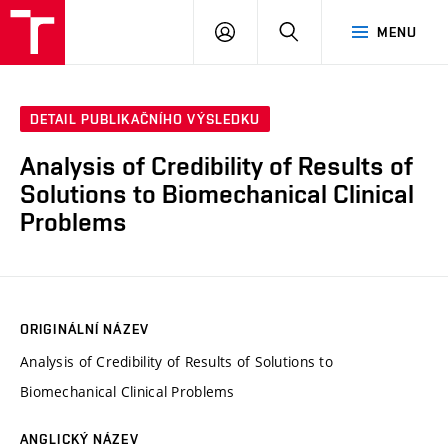
VUT
PŘIHLÁSIT
HLEDAT
MENU
SE
DETAIL PUBLIKAČNÍHO VÝSLEDKU
Analysis of Credibility of Results of
Solutions to Biomechanical Clinical
Problems
ORIGINÁLNÍ NÁZEV
Analysis of Credibility of Results of Solutions to
Biomechanical Clinical Problems
ANGLICKÝ NÁZEV