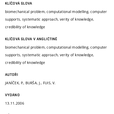
KLÍČOVÁ SLOVA
biomechanical problem, computational modelling, computer
supports, systematic approach, verity of knowledge,
credibility of knowledge
KLÍČOVÁ SLOVA V ANGLIČTINĚ
biomechanical problem, computational modelling, computer
supports, systematic approach, verity of knowledge,
credibility of knowledge
AUTOŘI
JANÍČEK, P., BURŠA, J., FUIS, V.
VYDÁNO
13.11.2006