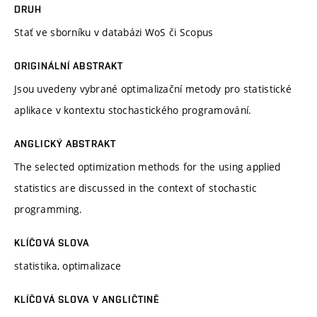
DRUH
Stať ve sborníku v databázi WoS či Scopus
ORIGINÁLNÍ ABSTRAKT
Jsou uvedeny vybrané optimalizační metody pro statistické
aplikace v kontextu stochastického programování.
ANGLICKÝ ABSTRAKT
The selected optimization methods for the using applied
statistics are discussed in the context of stochastic
programming.
KLÍČOVÁ SLOVA
statistika, optimalizace
KLÍČOVÁ SLOVA V ANGLIČTINĚ