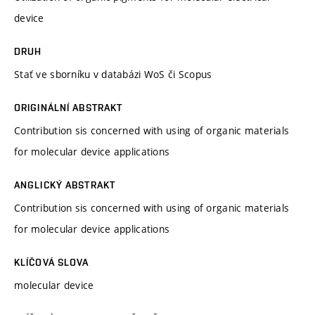
device
DRUH
Stať ve sborníku v databázi WoS či Scopus
ORIGINÁLNÍ ABSTRAKT
Contribution sis concerned with using of organic materials
for molecular device applications
ANGLICKÝ ABSTRAKT
Contribution sis concerned with using of organic materials
for molecular device applications
KLÍČOVÁ SLOVA
molecular device